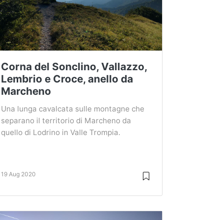
Corna del Sonclino, Vallazzo,
Lembrio e Croce, anello da
Marcheno
Una lunga cavalcata sulle montagne che
separano il territorio di Marcheno da
quello di Lodrino in Valle Trompia.
19 Aug 2020