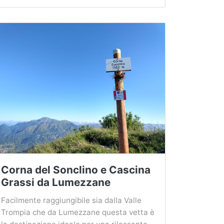
Corna del Sonclino e Cascina
Grassi da Lumezzane
Facilmente raggiungibile sia dalla Valle
Trompia che da Lumezzane questa vetta è