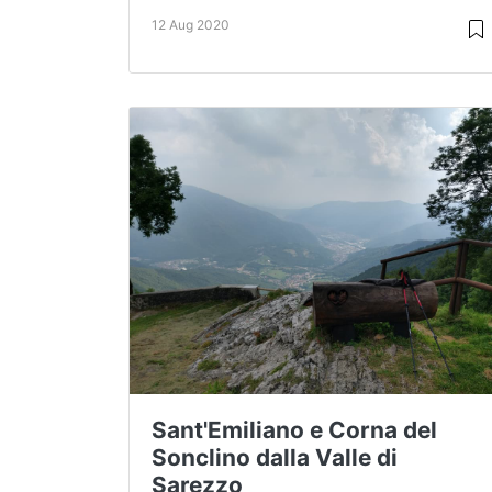
12 Aug 2020
Sant'Emiliano e Corna del
Sonclino dalla Valle di
Sarezzo