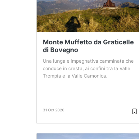
Monte Muffetto da Graticelle
di Bovegno
Una lunga e impegnativa camminata che
conduce in cresta, ai confini tra la Valle
Trompia e la Valle Camonica.
31 Oct 2020