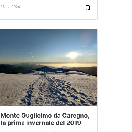
25 Jul 2020
Monte Guglielmo da Caregno,
la prima invernale del 2019