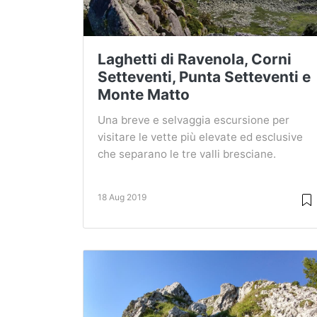
Laghetti di Ravenola, Corni
Setteventi, Punta Setteventi e
Monte Matto
Una breve e selvaggia escursione per
visitare le vette più elevate ed esclusive
che separano le tre valli bresciane.
18 Aug 2019