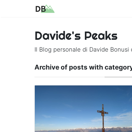
Davide's Peaks
Il Blog personale di Davide Bonusi 
Archive of posts with
category