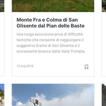
Monte Fra e Colma di San
Glisente dal Pian delle Baste
Una lunga escursione priva di difficoltà
tecniche che consente di raggiungere il
suggestivo Eremo di San Glisente e il
sovrastante bivacco dalla Valle Trompia.
13 Aug 2019