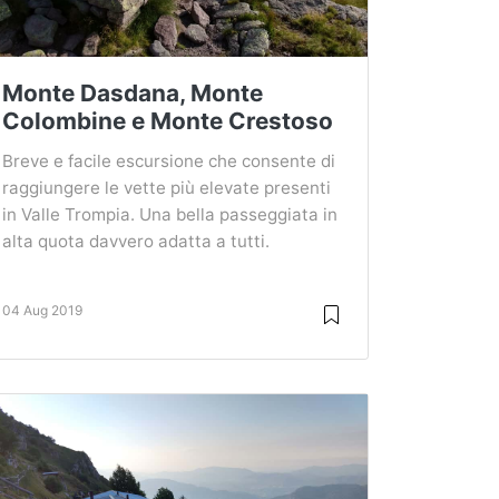
Monte Dasdana, Monte
Colombine e Monte Crestoso
Breve e facile escursione che consente di
raggiungere le vette più elevate presenti
in Valle Trompia. Una bella passeggiata in
alta quota davvero adatta a tutti.
04 Aug 2019