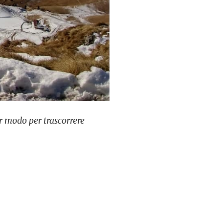
r modo per trascorrere