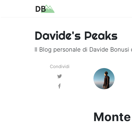
Davide's Peaks
Il Blog personale di Davide Bonusi 
Condividi
Monte 