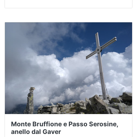
Monte Bruffione e Passo Serosine,
anello dal Gaver