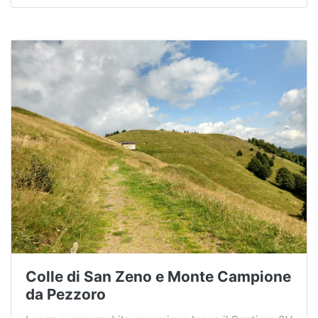
Colle di San Zeno e Monte Campione
da Pezzoro