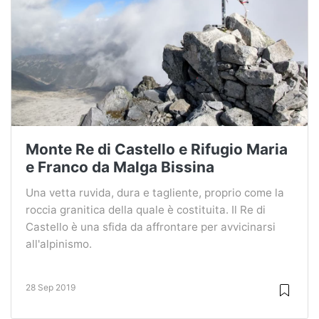
Monte Re di Castello e Rifugio Maria
e Franco da Malga Bissina
Una vetta ruvida, dura e tagliente, proprio come la
roccia granitica della quale è costituita. Il Re di
Castello è una sfida da affrontare per avvicinarsi
all'alpinismo.
28 Sep 2019