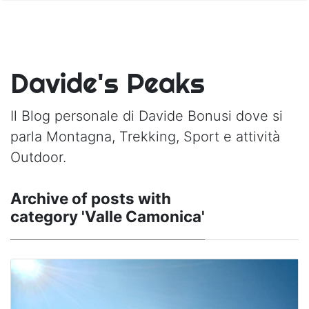
Davide's Peaks
Il Blog personale di Davide Bonusi dove si
parla Montagna, Trekking, Sport e attività
Outdoor.
Archive of posts with
category 'Valle Camonica'