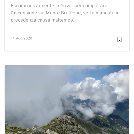
Eccomi nuovamente in Gaver per completare
l’ascensione sul Monte Bruffione, vetta mancata in
precedenza causa maltempo.
14 Aug 2020