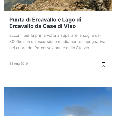
Punta di Ercavallo e Lago di
Ercavallo da Case di Viso
Eccomi per la prima volta a superare la soglia dei
3000m con un'escursione mediamente impegnativa
nel cuore del Parco Nazionale dello Stelvio.
24 Aug 2019