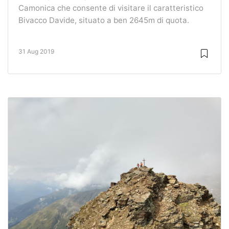
Camonica che consente di visitare il caratteristico
Bivacco Davide, situato a ben 2645m di quota.
31 Aug 2019