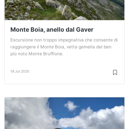
Monte Boia, anello dal Gaver
Escursione non troppo impegnativa che consente di
raggiungere il Monte Boia, vetta gemella del ben
più noto Monte Bruffione.
18 Jul 2020