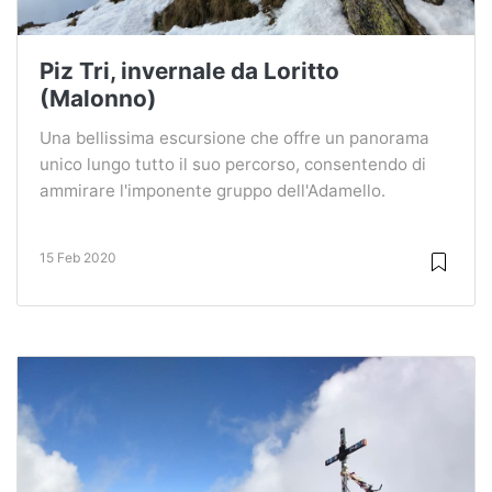
Piz Tri, invernale da Loritto
(Malonno)
Una bellissima escursione che offre un panorama
unico lungo tutto il suo percorso, consentendo di
ammirare l'imponente gruppo dell'Adamello.
15 Feb 2020