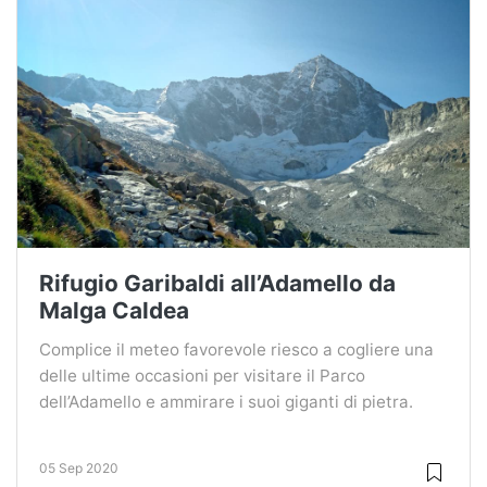
Rifugio Garibaldi all’Adamello da
Malga Caldea
Complice il meteo favorevole riesco a cogliere una
delle ultime occasioni per visitare il Parco
dell’Adamello e ammirare i suoi giganti di pietra.
05 Sep 2020