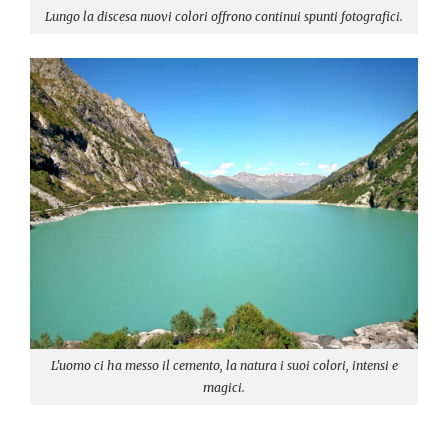
Lungo la discesa nuovi colori offrono continui spunti fotografici.
L'uomo ci ha messo il cemento, la natura i suoi colori, intensi e
magici.