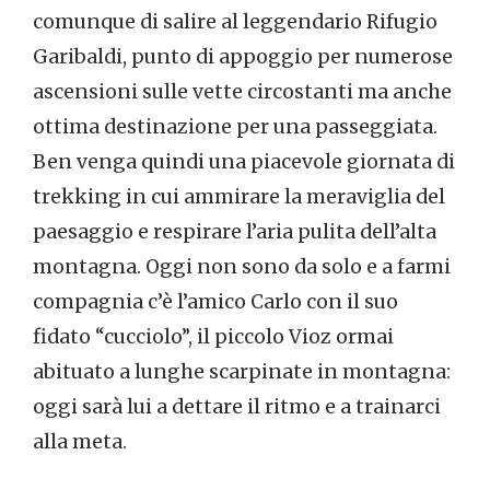
comunque di salire al leggendario Rifugio
Garibaldi, punto di appoggio per numerose
ascensioni sulle vette circostanti ma anche
ottima destinazione per una passeggiata.
Ben venga quindi una piacevole giornata di
trekking in cui ammirare la meraviglia del
paesaggio e respirare l’aria pulita dell’alta
montagna. Oggi non sono da solo e a farmi
compagnia c’è l’amico Carlo con il suo
fidato “cucciolo”, il piccolo Vioz ormai
abituato a lunghe scarpinate in montagna:
oggi sarà lui a dettare il ritmo e a trainarci
alla meta.