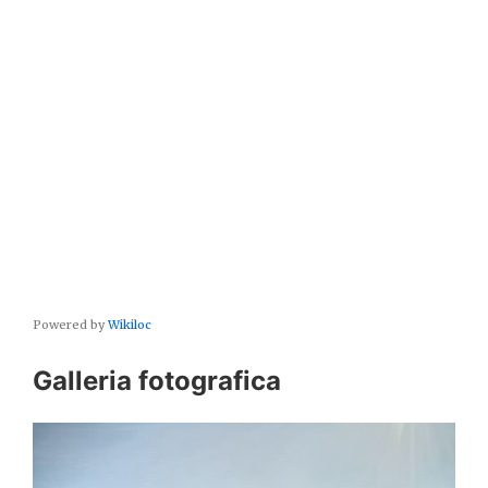
Powered by
Wikiloc
Galleria fotografica