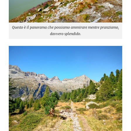
Questo è il panorama che possiamo ammirare mentre pranziamo,
davvero splendido.