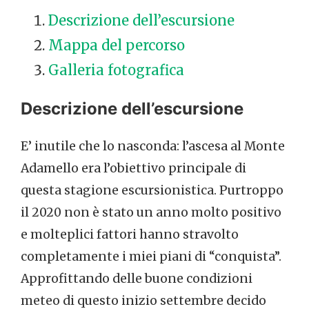
Descrizione dell’escursione
Mappa del percorso
Galleria fotografica
Descrizione dell’escursione
E’ inutile che lo nasconda: l’ascesa al Monte
Adamello era l’obiettivo principale di
questa stagione escursionistica. Purtroppo
il 2020 non è stato un anno molto positivo
e molteplici fattori hanno stravolto
completamente i miei piani di “conquista”.
Approfittando delle buone condizioni
meteo di questo inizio settembre decido