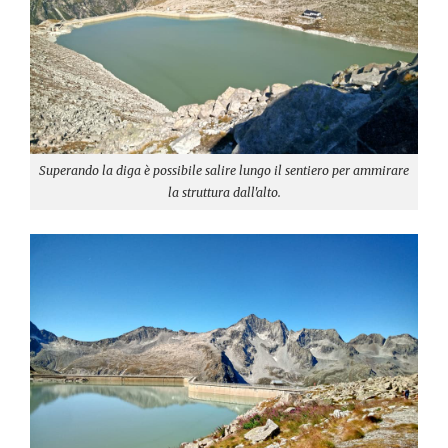
Superando la diga è possibile salire lungo il sentiero per ammirare
la struttura dall'alto.