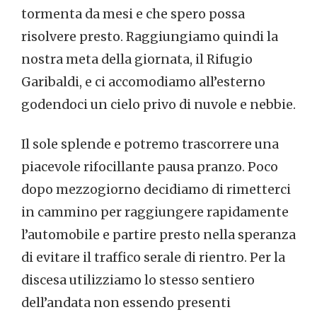
tormenta da mesi e che spero possa
risolvere presto. Raggiungiamo quindi la
nostra meta della giornata, il Rifugio
Garibaldi, e ci accomodiamo all’esterno
godendoci un cielo privo di nuvole e nebbie.
Il sole splende e potremo trascorrere una
piacevole rifocillante pausa pranzo. Poco
dopo mezzogiorno decidiamo di rimetterci
in cammino per raggiungere rapidamente
l’automobile e partire presto nella speranza
di evitare il traffico serale di rientro. Per la
discesa utilizziamo lo stesso sentiero
dell’andata non essendo presenti