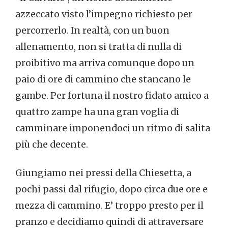
azzeccato visto l’impegno richiesto per
percorrerlo. In realtà, con un buon
allenamento, non si tratta di nulla di
proibitivo ma arriva comunque dopo un
paio di ore di cammino che stancano le
gambe. Per fortuna il nostro fidato amico a
quattro zampe ha una gran voglia di
camminare imponendoci un ritmo di salita
più che decente.
Giungiamo nei pressi della Chiesetta, a
pochi passi dal rifugio, dopo circa due ore e
mezza di cammino. E’ troppo presto per il
pranzo e decidiamo quindi di attraversare