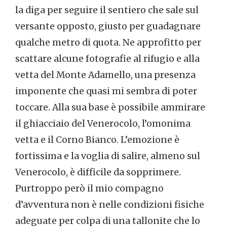
la diga per seguire il sentiero che sale sul
versante opposto, giusto per guadagnare
qualche metro di quota. Ne approfitto per
scattare alcune fotografie al rifugio e alla
vetta del Monte Adamello, una presenza
imponente che quasi mi sembra di poter
toccare. Alla sua base è possibile ammirare
il ghiacciaio del Venerocolo, l’omonima
vetta e il Corno Bianco. L’emozione è
fortissima e la voglia di salire, almeno sul
Venerocolo, è difficile da sopprimere.
Purtroppo però il mio compagno
d’avventura non è nelle condizioni fisiche
adeguate per colpa di una tallonite che lo