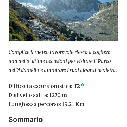
Complice il meteo favorevole riesco a cogliere
una delle ultime occasioni per visitare il Parco
dell’Adamello e ammirare i suoi giganti di pietra.
Difficoltà escursionistica:
T2
Dislivello salita:
1270 m
Lunghezza percorso:
19.21 Km
Sommario