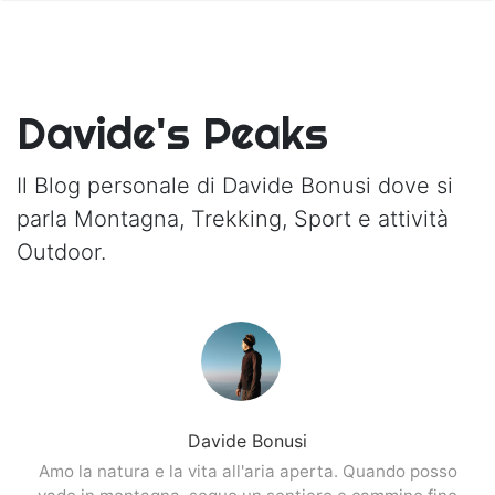
Davide's Peaks
Il Blog personale di Davide Bonusi dove si
parla Montagna, Trekking, Sport e attività
Outdoor.
Davide Bonusi
Amo la natura e la vita all'aria aperta. Quando posso