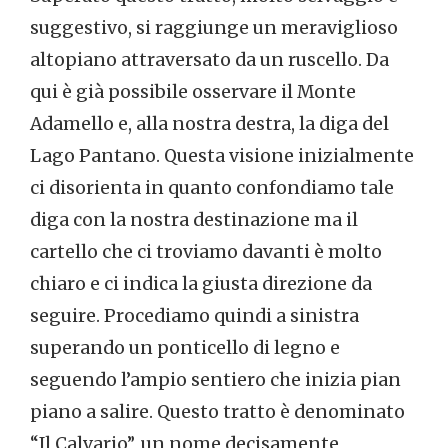
suggestivo, si raggiunge un meraviglioso
altopiano attraversato da un ruscello. Da
qui è già possibile osservare il Monte
Adamello e, alla nostra destra, la diga del
Lago Pantano. Questa visione inizialmente
ci disorienta in quanto confondiamo tale
diga con la nostra destinazione ma il
cartello che ci troviamo davanti è molto
chiaro e ci indica la giusta direzione da
seguire. Procediamo quindi a sinistra
superando un ponticello di legno e
seguendo l’ampio sentiero che inizia pian
piano a salire. Questo tratto è denominato
“Il Calvario”, un nome decisamente