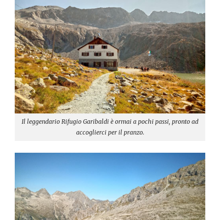
Il leggendario Rifugio Garibaldi è ormai a pochi passi, pronto ad
accoglierci per il pranzo.