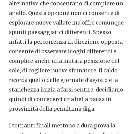
alternative che consentano di compiere un
anello. Questa opzione non ci consente di
esplorare nuove vallate ma offre comunque
spunti paesaggistici differenti. Spesso
infatti la percorrenza in direzione opposta
consente di osservare luoghi differenti e,
complice anche una mutata posizione del
sole, di cogliere nuove sfumature. Il caldo
ricorda quello delle giornate d’agosto e la
stanchezza inizia a farsi sentire, decidiamo
quindi di concederci una bella pausa in
prossimità della penultima diga.
I tornanti finali mettono a dura prova la