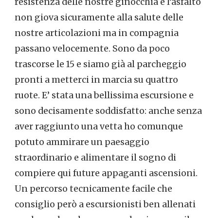
resistenza delle nostre ginocchia e l’asfalto
non giova sicuramente alla salute delle
nostre articolazioni ma in compagnia
passano velocemente. Sono da poco
trascorse le 15 e siamo già al parcheggio
pronti a metterci in marcia su quattro
ruote. E’ stata una bellissima escursione e
sono decisamente soddisfatto: anche senza
aver raggiunto una vetta ho comunque
potuto ammirare un paesaggio
straordinario e alimentare il sogno di
compiere qui future appaganti ascensioni.
Un percorso tecnicamente facile che
consiglio però a escursionisti ben allenati