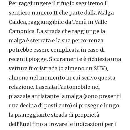
Per raggiungere il rifugio seguiremo il
sentiero numero 11 che parte dalla Malga
Caldea, raggiungibile da Temù in Valle
Camonica. La strada che raggiunge la
malga è sterrata e la sua percorrenza
potrebbe essere complicata in caso di
recenti piogge. Sicuramente è richiesta una
vettura fuoristrada (o almeno un SUV),
almeno nel momento in cui scrivo questa
relazione. Lasciata l’automobile nel
piazzale antistante la malga (sono presenti
una decina di posti auto) si prosegue lungo
la pianeggiante strada di proprietà
dell’Enel fino a trovare le indicazioni per il