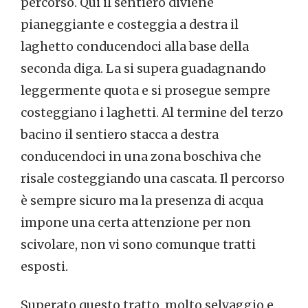
percorso. Qui il sentiero diviene
pianeggiante e costeggia a destra il
laghetto conducendoci alla base della
seconda diga. La si supera guadagnando
leggermente quota e si prosegue sempre
costeggiano i laghetti. Al termine del terzo
bacino il sentiero stacca a destra
conducendoci in una zona boschiva che
risale costeggiando una cascata. Il percorso
è sempre sicuro ma la presenza di acqua
impone una certa attenzione per non
scivolare, non vi sono comunque tratti
esposti.
Superato questo tratto, molto selvaggio e