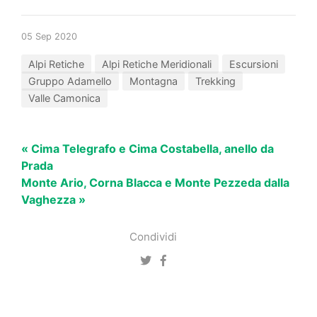
05 Sep 2020
Alpi Retiche
Alpi Retiche Meridionali
Escursioni
Gruppo Adamello
Montagna
Trekking
Valle Camonica
« Cima Telegrafo e Cima Costabella, anello da
Prada
Monte Ario, Corna Blacca e Monte Pezzeda dalla
Vaghezza »
Condividi