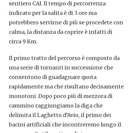
sentiero CAI. Il tempo di percorrenza
indicato per la salita è di 3 ore ma
potrebbero servirne di più se procedete con
calma, la distanza da coprire è infatti di
circa 9 Km.
Il primo tratto del percorso è composto da
una serie di tornanti in successione che
consentono di guadagnare quota
rapidamente ma che risultano decisamente
monotoni. Dopo poco più di mezzora di
cammino raggiungiamo la diga che
delimita il Laghetto d’Avio, il primo dei
bacini artificiali che incontreremo lungo il