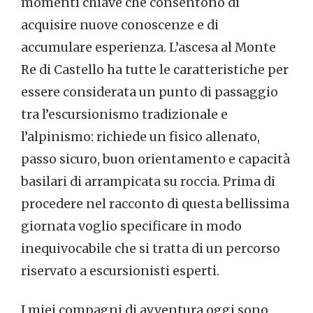
momenti chiave che consentono di
acquisire nuove conoscenze e di
accumulare esperienza. L’ascesa al Monte
Re di Castello ha tutte le caratteristiche per
essere considerata un punto di passaggio
tra l’escursionismo tradizionale e
l’alpinismo: richiede un fisico allenato,
passo sicuro, buon orientamento e capacità
basilari di arrampicata su roccia. Prima di
procedere nel racconto di questa bellissima
giornata voglio specificare in modo
inequivocabile che si tratta di un percorso
riservato a escursionisti esperti.
I miei compagni di avventura oggi sono