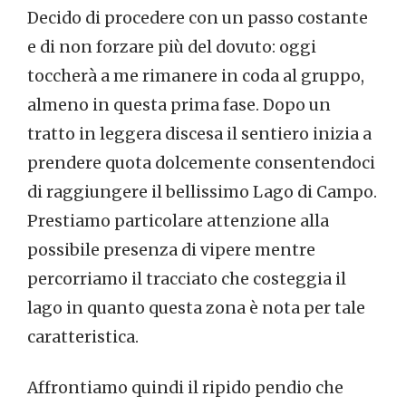
Decido di procedere con un passo costante
e di non forzare più del dovuto: oggi
toccherà a me rimanere in coda al gruppo,
almeno in questa prima fase. Dopo un
tratto in leggera discesa il sentiero inizia a
prendere quota dolcemente consentendoci
di raggiungere il bellissimo Lago di Campo.
Prestiamo particolare attenzione alla
possibile presenza di vipere mentre
percorriamo il tracciato che costeggia il
lago in quanto questa zona è nota per tale
caratteristica.
Affrontiamo quindi il ripido pendio che