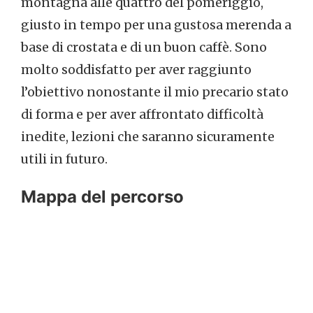
montagna alle quattro del pomeriggio,
giusto in tempo per una gustosa merenda a
base di crostata e di un buon caffè. Sono
molto soddisfatto per aver raggiunto
l’obiettivo nonostante il mio precario stato
di forma e per aver affrontato difficoltà
inedite, lezioni che saranno sicuramente
utili in futuro.
Mappa del percorso