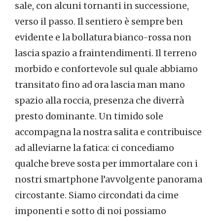
sale, con alcuni tornanti in successione,
verso il passo. Il sentiero è sempre ben
evidente e la bollatura bianco-rossa non
lascia spazio a fraintendimenti. Il terreno
morbido e confortevole sul quale abbiamo
transitato fino ad ora lascia man mano
spazio alla roccia, presenza che diverrà
presto dominante. Un timido sole
accompagna la nostra salita e contribuisce
ad alleviarne la fatica: ci concediamo
qualche breve sosta per immortalare con i
nostri smartphone l’avvolgente panorama
circostante. Siamo circondati da cime
imponenti e sotto di noi possiamo