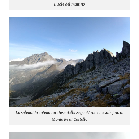
il sole del mattino
La splendida catena rocciosa della Sega d'Arno che sale fino al
Monte Re di Castello