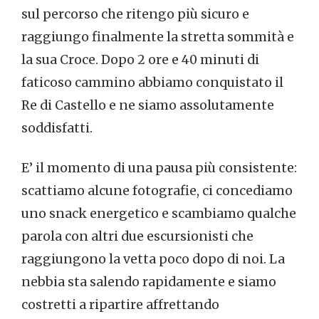
sul percorso che ritengo più sicuro e
raggiungo finalmente la stretta sommità e
la sua Croce. Dopo 2 ore e 40 minuti di
faticoso cammino abbiamo conquistato il
Re di Castello e ne siamo assolutamente
soddisfatti.
E’ il momento di una pausa più consistente:
scattiamo alcune fotografie, ci concediamo
uno snack energetico e scambiamo qualche
parola con altri due escursionisti che
raggiungono la vetta poco dopo di noi. La
nebbia sta salendo rapidamente e siamo
costretti a ripartire affrettando