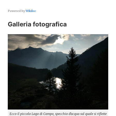
Powered by
Wikiloc
Galleria fotografica
Ecco il piccolo Lago di Campo, specchio d'acqua sul quale si riflette