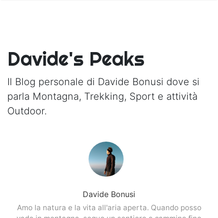
Davide's Peaks
Il Blog personale di Davide Bonusi dove si
parla Montagna, Trekking, Sport e attività
Outdoor.
Davide Bonusi
Amo la natura e la vita all'aria aperta. Quando posso