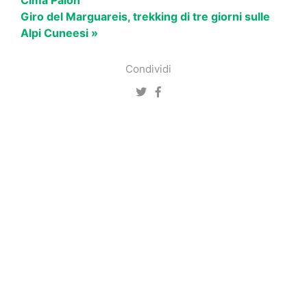
Cima Palon
Giro del Marguareis, trekking di tre giorni sulle
Alpi Cuneesi »
Condividi