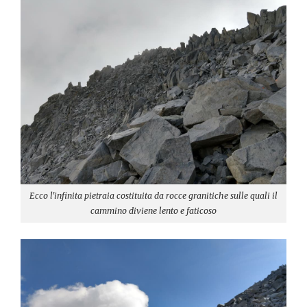
Ecco l'infinita pietraia costituita da rocce granitiche sulle quali il
cammino diviene lento e faticoso