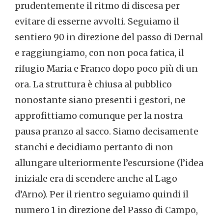
prudentemente il ritmo di discesa per
evitare di esserne avvolti. Seguiamo il
sentiero 90 in direzione del passo di Dernal
e raggiungiamo, con non poca fatica, il
rifugio Maria e Franco dopo poco più di un
ora. La struttura è chiusa al pubblico
nonostante siano presenti i gestori, ne
approfittiamo comunque per la nostra
pausa pranzo al sacco. Siamo decisamente
stanchi e decidiamo pertanto di non
allungare ulteriormente l’escursione (l’idea
iniziale era di scendere anche al Lago
d’Arno). Per il rientro seguiamo quindi il
numero 1 in direzione del Passo di Campo,