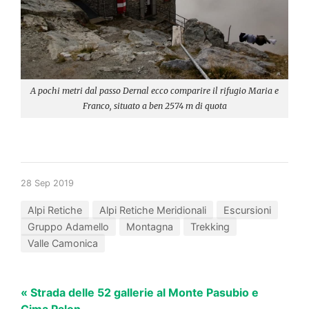
A pochi metri dal passo Dernal ecco comparire il rifugio Maria e
Franco, situato a ben 2574 m di quota
28 Sep 2019
Alpi Retiche
Alpi Retiche Meridionali
Escursioni
Gruppo Adamello
Montagna
Trekking
Valle Camonica
« Strada delle 52 gallerie al Monte Pasubio e