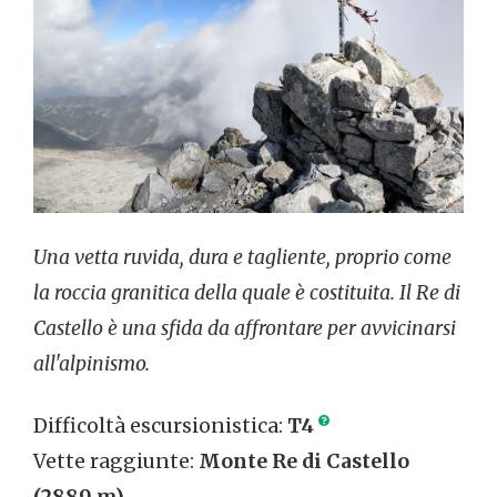
Una vetta ruvida, dura e tagliente, proprio come
la roccia granitica della quale è costituita. Il Re di
Castello è una sfida da affrontare per avvicinarsi
all'alpinismo.
Difficoltà escursionistica:
T4
Vette raggiunte:
Monte Re di Castello