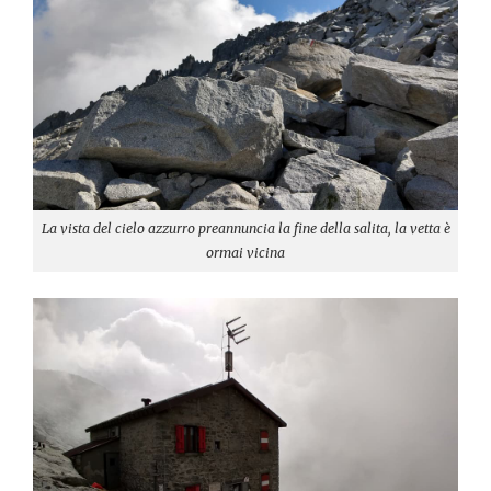
La vista del cielo azzurro preannuncia la fine della salita, la vetta è
ormai vicina