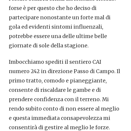
forse è per questo che ho deciso di
partecipare nonostante un forte mal di
gola ed evidenti sintomi influenzali,
potrebbe essere una delle ultime belle
giornate di sole della stagione.
Imbocchiamo spediti il sentiero CAI
numero 242 in direzione Passo di Campo. Il
primo tratto, comodo e pianeggiante,
consente di riscaldare le gambe e di
prendere confidenza con il terreno. Mi
rendo subito conto di non essere al meglio
e questa immediata consapevolezza mi
consentirà di gestire al meglio le forze.