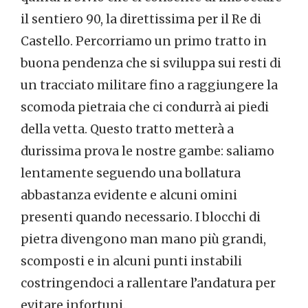
il sentiero 90, la direttissima per il Re di
Castello. Percorriamo un primo tratto in
buona pendenza che si sviluppa sui resti di
un tracciato militare fino a raggiungere la
scomoda pietraia che ci condurrà ai piedi
della vetta. Questo tratto metterà a
durissima prova le nostre gambe: saliamo
lentamente seguendo una bollatura
abbastanza evidente e alcuni omini
presenti quando necessario. I blocchi di
pietra divengono man mano più grandi,
scomposti e in alcuni punti instabili
costringendoci a rallentare l’andatura per
evitare infortuni.