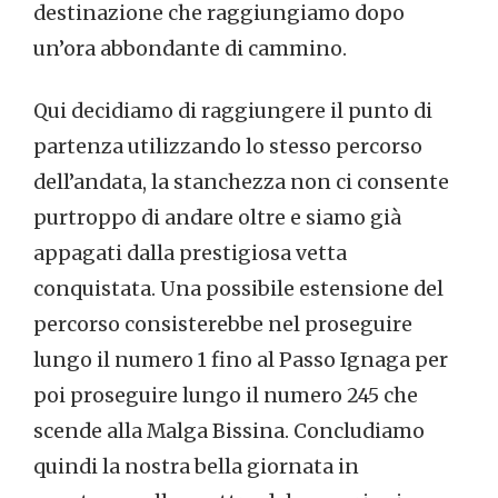
destinazione che raggiungiamo dopo
un’ora abbondante di cammino.
Qui decidiamo di raggiungere il punto di
partenza utilizzando lo stesso percorso
dell’andata, la stanchezza non ci consente
purtroppo di andare oltre e siamo già
appagati dalla prestigiosa vetta
conquistata. Una possibile estensione del
percorso consisterebbe nel proseguire
lungo il numero 1 fino al Passo Ignaga per
poi proseguire lungo il numero 245 che
scende alla Malga Bissina. Concludiamo
quindi la nostra bella giornata in