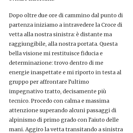
Dopo oltre due ore di cammino dal punto di
partenza iniziamo a intravedere la Croce di
vetta alla nostra sinistra: è distante ma
raggiungibile, alla nostra portata. Questa
bella visione mi restituisce fiducia e
determinazione: trovo dentro di me
energie inaspettate e mi riporto in testa al
gruppo per affrontare l’ultimo
impegnativo tratto, decisamente più
tecnico. Procedo con calma e massima
attenzione superando alcuni passaggi di
alpinismo di primo grado con l’aiuto delle
mani. Aggiro la vetta transitando a sinistra