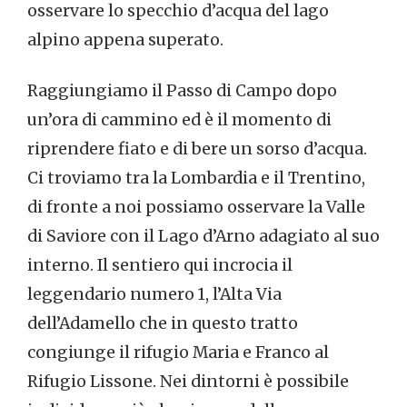
osservare lo specchio d’acqua del lago
alpino appena superato.
Raggiungiamo il Passo di Campo dopo
un’ora di cammino ed è il momento di
riprendere fiato e di bere un sorso d’acqua.
Ci troviamo tra la Lombardia e il Trentino,
di fronte a noi possiamo osservare la Valle
di Saviore con il Lago d’Arno adagiato al suo
interno. Il sentiero qui incrocia il
leggendario numero 1, l’Alta Via
dell’Adamello che in questo tratto
congiunge il rifugio Maria e Franco al
Rifugio Lissone. Nei dintorni è possibile