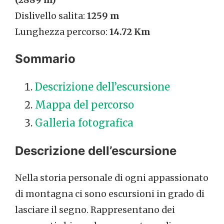
(2889 m)
Dislivello salita:
1259 m
Lunghezza percorso:
14.72 Km
Sommario
Descrizione dell’escursione
Mappa del percorso
Galleria fotografica
Descrizione dell’escursione
Nella storia personale di ogni appassionato
di montagna ci sono escursioni in grado di
lasciare il segno. Rappresentano dei