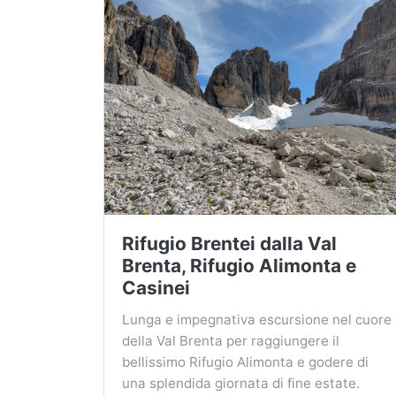
Rifugio Brentei dalla Val
Brenta, Rifugio Alimonta e
Casinei
Lunga e impegnativa escursione nel cuore
della Val Brenta per raggiungere il
bellissimo Rifugio Alimonta e godere di
una splendida giornata di fine estate.