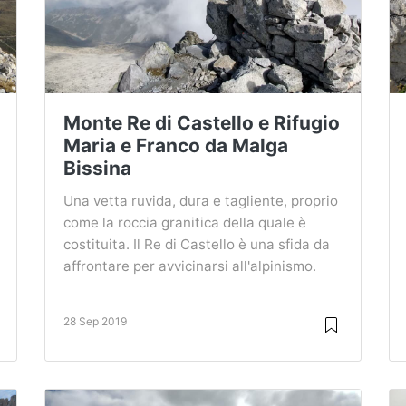
Monte Re di Castello e Rifugio
Maria e Franco da Malga
Bissina
Una vetta ruvida, dura e tagliente, proprio
come la roccia granitica della quale è
costituita. Il Re di Castello è una sfida da
affrontare per avvicinarsi all'alpinismo.
28 Sep 2019