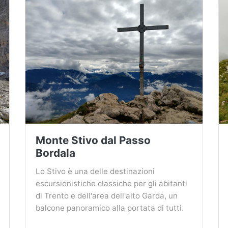
Monte Stivo dal Passo
Bordala
Lo Stivo è una delle destinazioni
escursionistiche classiche per gli abitanti
di Trento e dell'area dell'alto Garda, un
balcone panoramico alla portata di tutti.