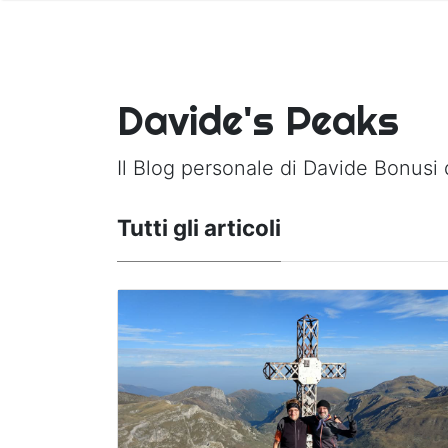
Davide's Peaks
Il Blog personale di Davide Bonusi 
Tutti gli articoli