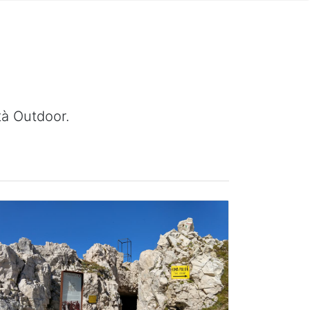
tà Outdoor.