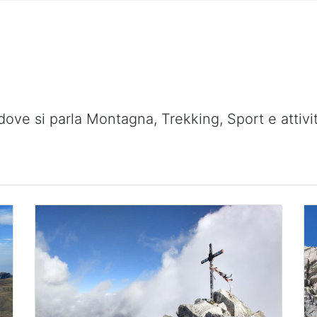
dove si parla Montagna, Trekking, Sport e attivi