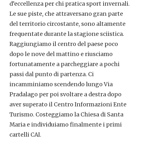
d’eccellenza per chi pratica sport invernali.
Le sue piste, che attraversano gran parte
del territorio circostante, sono altamente
frequentate durante la stagione sciistica.
Raggiungiamo il centro del paese poco
dopo le nove del mattino e riusciamo
fortunatamente a parcheggiare a pochi
passi dal punto di partenza. Ci
incamminiamo scendendo lungo Via
Pradalago per poi svoltare a destra dopo
aver superato il Centro Informazioni Ente
Turismo. Costeggiamo la Chiesa di Santa
Maria e individuiamo finalmente i primi
cartelli CAI.