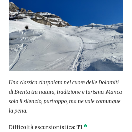
Una classica ciaspolata nel cuore delle Dolomiti
di Brenta tra natura, tradizione e turismo. Manca
solo il silenzio, purtroppo, ma ne vale comunque
la pena.
Difficoltà escursionistica:
T1