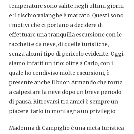
temperature sono salite negli ultimi giorni
e il rischio valanghe è marcato. Questi sono
i motivi che ci portano a decidere di
effettuare una tranquilla escursione con le
racchette da neve, di quelle turistiche,
senza alcuni tipo di pericolo evidente. Oggi
siamo infatti un trio: oltre a Carlo, con il
quale ho condiviso molte escursioni, è
presente anche il buon Armando che torna
a calpestare la neve dopo un breve periodo
di pausa. Ritrovarsi tra amici è sempre un
piacere, farlo in montagna un privilegio.
Madonna di Campiglio è una meta turistica