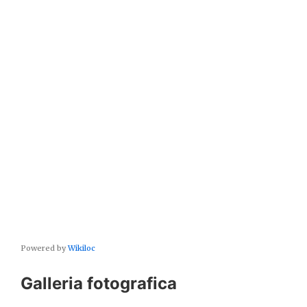
Powered by
Wikiloc
Galleria fotografica