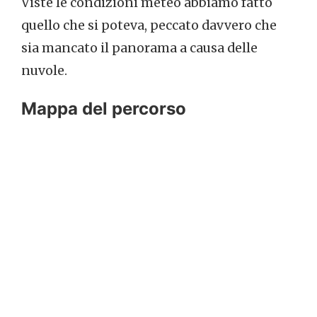
Viste le condizioni meteo abbiamo fatto
quello che si poteva, peccato davvero che
sia mancato il panorama a causa delle
nuvole.
Mappa del percorso