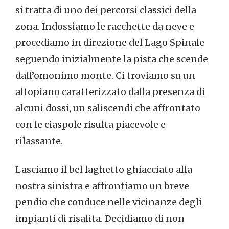
si tratta di uno dei percorsi classici della
zona. Indossiamo le racchette da neve e
procediamo in direzione del Lago Spinale
seguendo inizialmente la pista che scende
dall’omonimo monte. Ci troviamo su un
altopiano caratterizzato dalla presenza di
alcuni dossi, un saliscendi che affrontato
con le ciaspole risulta piacevole e
rilassante.
Lasciamo il bel laghetto ghiacciato alla
nostra sinistra e affrontiamo un breve
pendio che conduce nelle vicinanze degli
impianti di risalita. Decidiamo di non