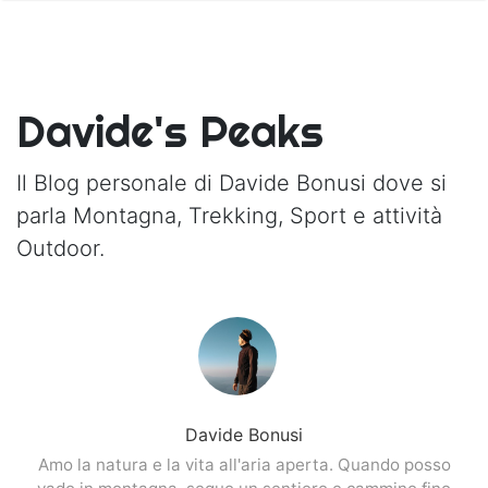
Davide's Peaks
Il Blog personale di Davide Bonusi dove si
parla Montagna, Trekking, Sport e attività
Outdoor.
Davide Bonusi
Amo la natura e la vita all'aria aperta. Quando posso