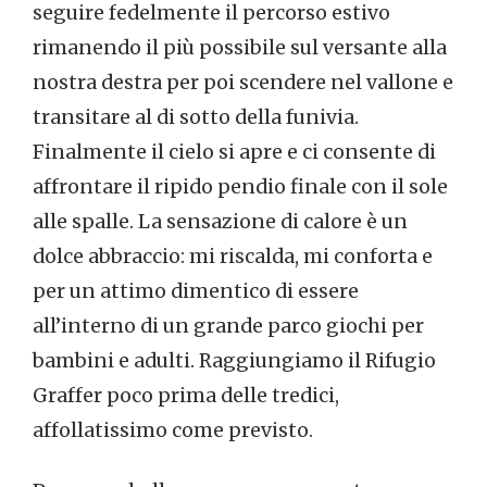
seguire fedelmente il percorso estivo
rimanendo il più possibile sul versante alla
nostra destra per poi scendere nel vallone e
transitare al di sotto della funivia.
Finalmente il cielo si apre e ci consente di
affrontare il ripido pendio finale con il sole
alle spalle. La sensazione di calore è un
dolce abbraccio: mi riscalda, mi conforta e
per un attimo dimentico di essere
all’interno di un grande parco giochi per
bambini e adulti. Raggiungiamo il Rifugio
Graffer poco prima delle tredici,
affollatissimo come previsto.