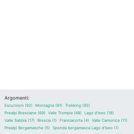
Argomenti:
Escursioni (92)
Montagna (91)
Trekking (92)
Prealpi Bresciane (69)
Valle Trompia (48)
Lago d'Iseo (18)
Valle Sabbia (17)
Brescia (1)
Franciacorta (4)
Valle Camonica (11)
Prealpi Bergamasche (5)
Sponda bergamasca Lago d'Iseo (1)