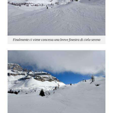
Finalmente ci viene concessa una breve finestra di cielo sereno