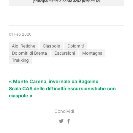
principalmente a bordo delle piste da sci
01 Feb 2020
Alpi Retiche
Ciaspole
Dolomiti
Dolomiti di Brenta
Escursioni
Montagna
Trekking
« Monte Carena, invernale da Bagolino
Scala CAS delle difficoltà escursionistiche con
ciaspole »
Condividi