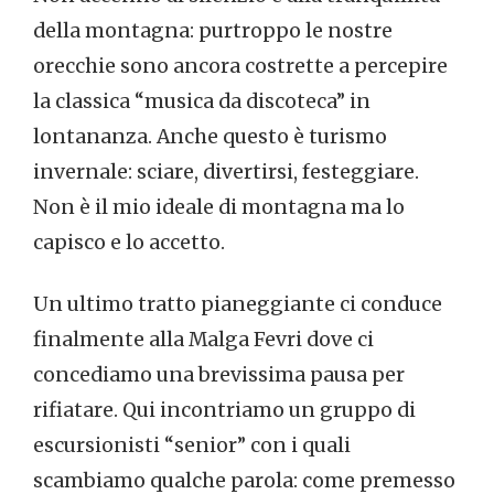
della montagna: purtroppo le nostre
orecchie sono ancora costrette a percepire
la classica “musica da discoteca” in
lontananza. Anche questo è turismo
invernale: sciare, divertirsi, festeggiare.
Non è il mio ideale di montagna ma lo
capisco e lo accetto.
Un ultimo tratto pianeggiante ci conduce
finalmente alla Malga Fevri dove ci
concediamo una brevissima pausa per
rifiatare. Qui incontriamo un gruppo di
escursionisti “senior” con i quali
scambiamo qualche parola: come premesso