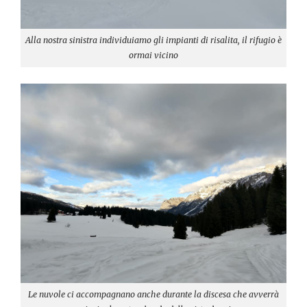
Alla nostra sinistra individuiamo gli impianti di risalita, il rifugio è
ormai vicino
Le nuvole ci accompagnano anche durante la discesa che avverrà