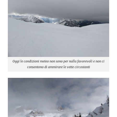
Oggi le condizioni meteo non sono per nulla favorevoli e non ci
consentono di ammirare le vette circostanti