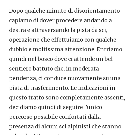
Dopo qualche minuto di disorientamento
capiamo di dover procedere andando a
destra e attraversando la pista da sci,
operazione che effettuiamo con qualche
dubbio e moltissima attenzione. Entriamo
quindi nel bosco dove ci attende un bel
sentiero battuto che, in moderata
pendenza, ci conduce nuovamente su una
pista di trasferimento. Le indicazioni in
questo tratto sono completamente assenti,
decidiamo quindi di seguire l’unico
percorso possibile confortati dalla
presenza di alcuni sci alpinisti che stanno