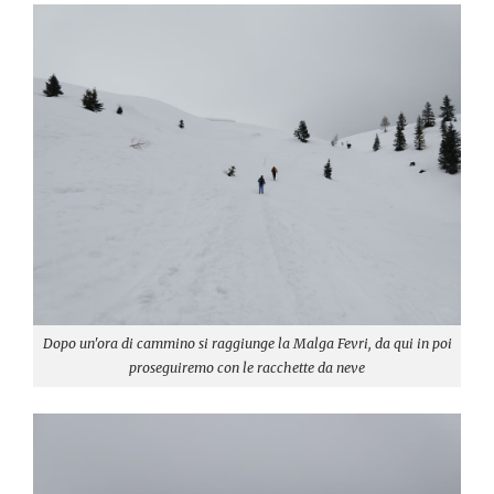
Dopo un'ora di cammino si raggiunge la Malga Fevri, da qui in poi
proseguiremo con le racchette da neve