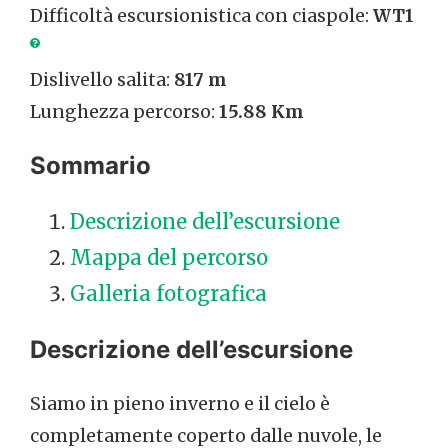
Difficoltà escursionistica con ciaspole:
WT1
Dislivello salita:
817 m
Lunghezza percorso:
15.88 Km
Sommario
Descrizione dell’escursione
Mappa del percorso
Galleria fotografica
Descrizione dell’escursione
Siamo in pieno inverno e il cielo è
completamente coperto dalle nuvole, le