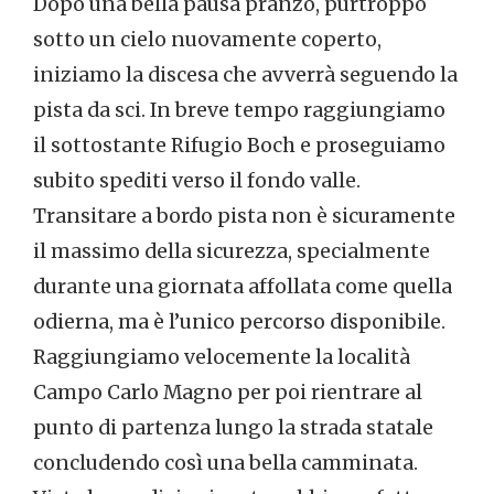
Dopo una bella pausa pranzo, purtroppo
sotto un cielo nuovamente coperto,
iniziamo la discesa che avverrà seguendo la
pista da sci. In breve tempo raggiungiamo
il sottostante Rifugio Boch e proseguiamo
subito spediti verso il fondo valle.
Transitare a bordo pista non è sicuramente
il massimo della sicurezza, specialmente
durante una giornata affollata come quella
odierna, ma è l’unico percorso disponibile.
Raggiungiamo velocemente la località
Campo Carlo Magno per poi rientrare al
punto di partenza lungo la strada statale
concludendo così una bella camminata.