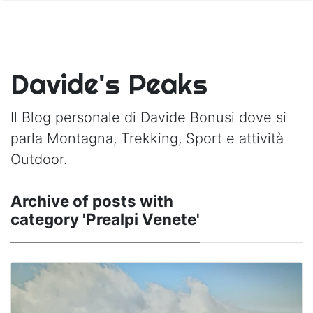
Davide's Peaks
Il Blog personale di Davide Bonusi dove si
parla Montagna, Trekking, Sport e attività
Outdoor.
Archive of posts with
category 'Prealpi Venete'