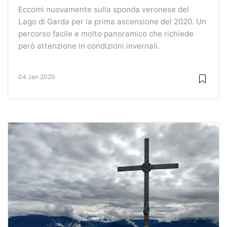
Eccomi nuovamente sulla sponda veronese del
Lago di Garda per la prima ascensione del 2020. Un
percorso facile e molto panoramico che richiede
però attenzione in condizioni invernali.
04 Jan 2020