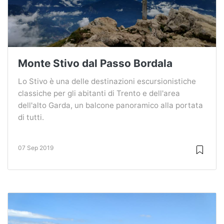
Monte Stivo dal Passo Bordala
Lo Stivo è una delle destinazioni escursionistiche
classiche per gli abitanti di Trento e dell'area
dell'alto Garda, un balcone panoramico alla portata
di tutti.
07 Sep 2019