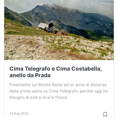
Cima Telegrafo e Cima Costabella,
anello da Prada
Finalmente sul Monte Baldo ad un anno di distanza
dalla prima salita su Cima Telegrafo, perché oggi ho
bisogno di sole e di aria fresca.
22 Aug 2020