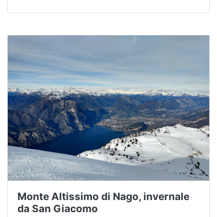
Monte Altissimo di Nago, invernale
da San Giacomo